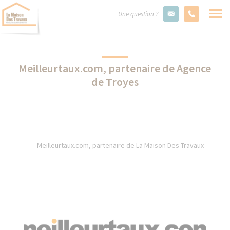
Une question ?
Meilleurtaux.com, partenaire de Agence
de Troyes
Meilleurtaux.com, partenaire de La Maison Des Travaux