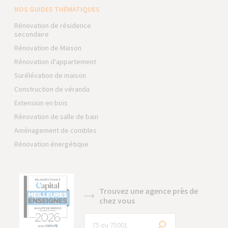
NOS GUIDES THÉMATIQUES
Rénovation de résidence
secondaire
Rénovation de Maison
Rénovation d'appartement
Surélévation de maison
Construction de véranda
Extension en bois
Rénovation de salle de bain
Aménagement de combles
Rénovation énergétique
Trouvez une agence près de
chez vous