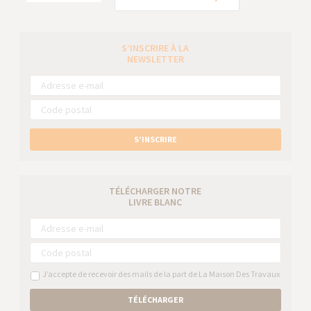
S’INSCRIRE À LA
NEWSLETTER
S’INSCRIRE
TÉLÉCHARGER NOTRE
LIVRE BLANC
J’accepte de recevoir des mails de la part de La Maison Des Travaux
TÉLÉCHARGER