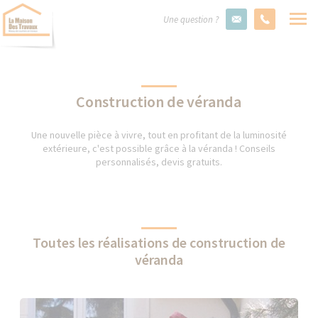
Une question ?
Construction de véranda
Une nouvelle pièce à vivre, tout en profitant de la luminosité
extérieure, c'est possible grâce à la véranda ! Conseils
personnalisés, devis gratuits.
Toutes les réalisations de construction de
véranda