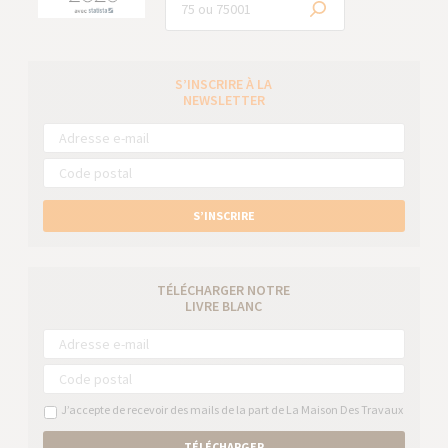
S’INSCRIRE À LA
NEWSLETTER
S’INSCRIRE
TÉLÉCHARGER NOTRE
LIVRE BLANC
J’accepte de recevoir des mails de la part de La Maison Des Travaux
TÉLÉCHARGER