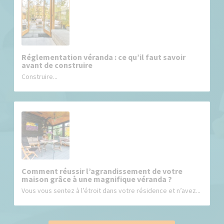
Réglementation véranda : ce qu’il faut savoir
avant de construire
Construire...
Comment réussir l’agrandissement de votre
maison grâce à une magnifique véranda ?
Vous vous sentez à l’étroit dans votre résidence et n’avez...