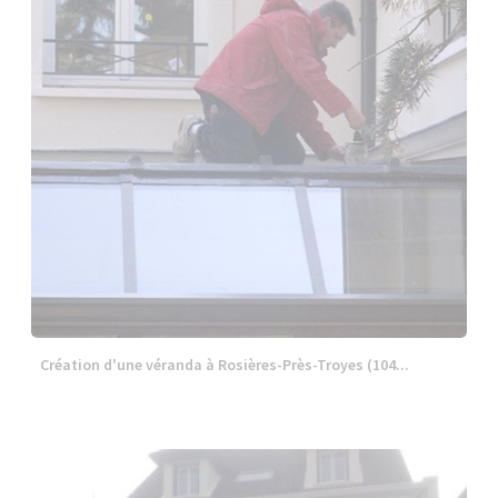
Création d'une véranda à Rosières-Près-Troyes (104...