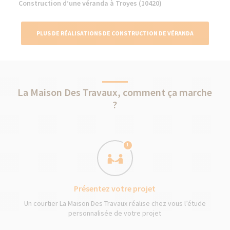
Construction d’une véranda à Troyes (10420)
PLUS DE RÉALISATIONS DE CONSTRUCTION DE VÉRANDA
La Maison Des Travaux, comment ça marche
?
1
Présentez votre projet
Un courtier La Maison Des Travaux réalise chez vous l’étude
personnalisée de votre projet