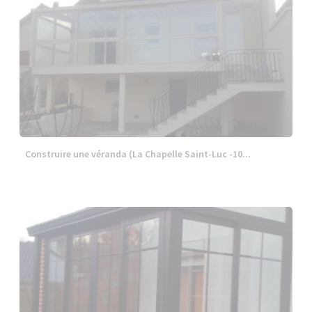
Construire une véranda (La Chapelle Saint-Luc -10...