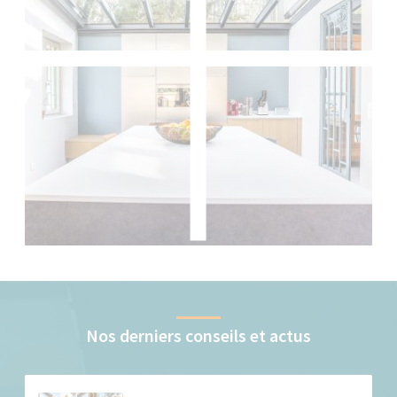
Nos derniers conseils et actus