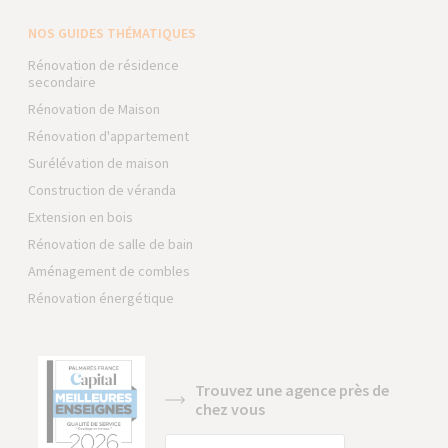
NOS GUIDES THÉMATIQUES
Rénovation de résidence
secondaire
Rénovation de Maison
Rénovation d'appartement
Surélévation de maison
Construction de véranda
Extension en bois
Rénovation de salle de bain
Aménagement de combles
Rénovation énergétique
Trouvez une agence près de
chez vous