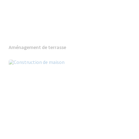
Aménagement de terrasse