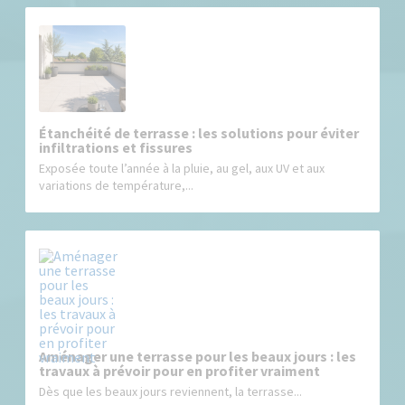
Étanchéité de terrasse : les solutions pour éviter
infiltrations et fissures
Exposée toute l’année à la pluie, au gel, aux UV et aux
variations de température,...
Aménager une terrasse pour les beaux jours : les
travaux à prévoir pour en profiter vraiment
Dès que les beaux jours reviennent, la terrasse...