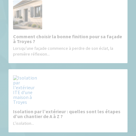
Comment choisir la bonne finition pour sa façade
à Troyes ?
Lorsqu’une façade commence à perdre de son éclat, la
première réflexion...
Isolation par l’extérieur : quelles sont les étapes
d’un chantier de A à Z ?
L’isolation...