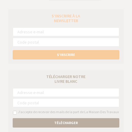
S’INSCRIRE À LA
NEWSLETTER
S’INSCRIRE
TÉLÉCHARGER NOTRE
LIVRE BLANC
J’accepte de recevoir des mails de la part de La Maison Des Travaux
TÉLÉCHARGER