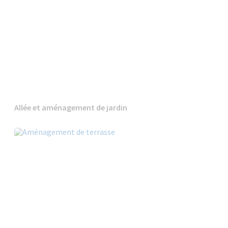
Allée et aménagement de jardin