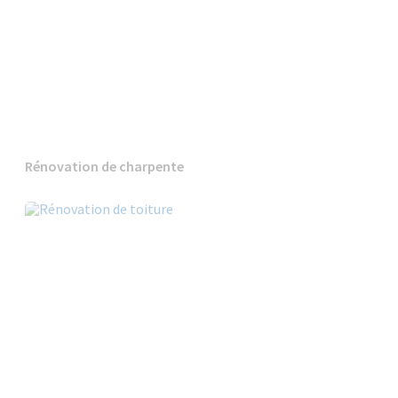
Rénovation de charpente