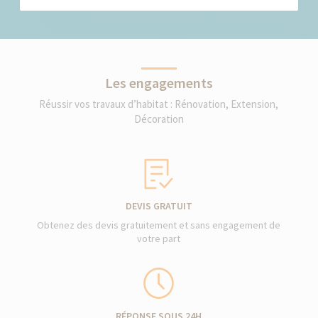
Les engagements
Réussir vos travaux d’habitat : Rénovation, Extension,
Décoration
DEVIS GRATUIT
Obtenez des devis gratuitement et sans engagement de
votre part
RÉPONSE SOUS 24H