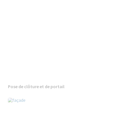
Pose de clôture et de portail