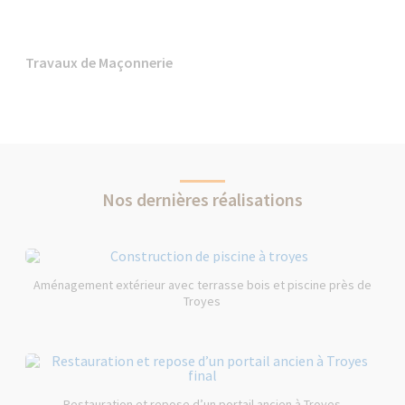
Travaux de Maçonnerie
Nos dernières réalisations
Aménagement extérieur avec terrasse bois et piscine près de
Troyes
Restauration et repose d’un portail ancien à Troyes