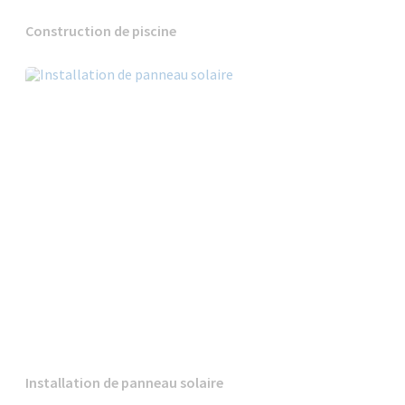
Construction de piscine
Installation de panneau solaire