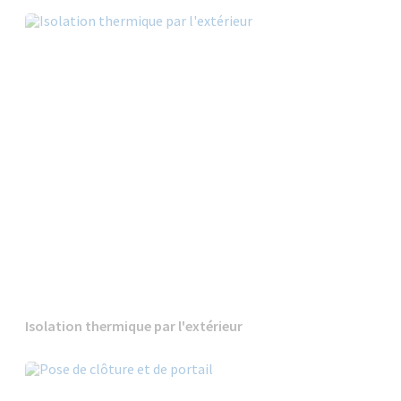
Isolation thermique par l'extérieur