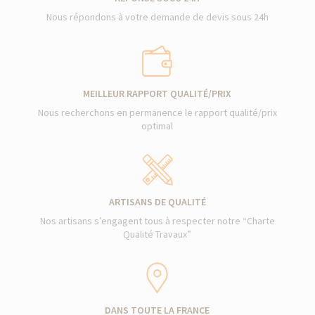
Nous répondons à votre demande de devis sous 24h
MEILLEUR RAPPORT QUALITÉ/PRIX
Nous recherchons en permanence le rapport qualité/prix
optimal
ARTISANS DE QUALITÉ
Nos artisans s’engagent tous à respecter notre “Charte
Qualité Travaux”
DANS TOUTE LA FRANCE