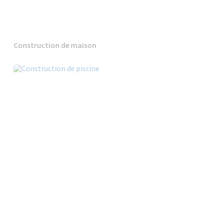
Construction de maison