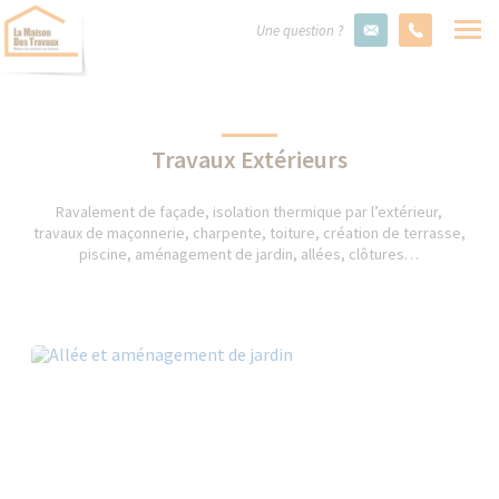
Une question ?
Travaux Extérieurs
Ravalement de façade, isolation thermique par l’extérieur,
travaux de maçonnerie, charpente, toiture, création de terrasse,
piscine, aménagement de jardin, allées, clôtures…