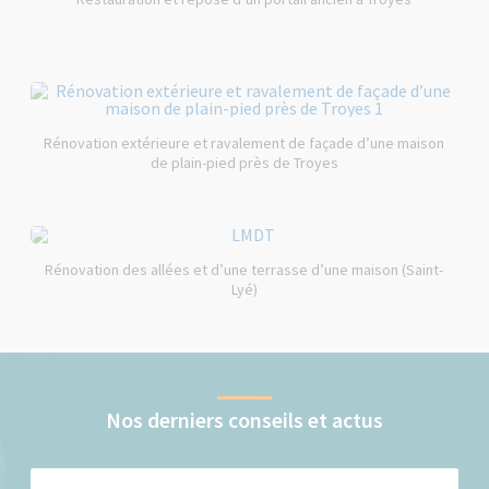
Rénovation extérieure et ravalement de façade d’une maison
de plain-pied près de Troyes
Rénovation des allées et d’une terrasse d’une maison (Saint-
Lyé)
Nos derniers conseils et actus