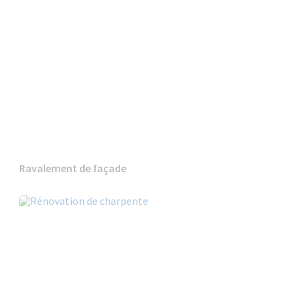
Ravalement de façade