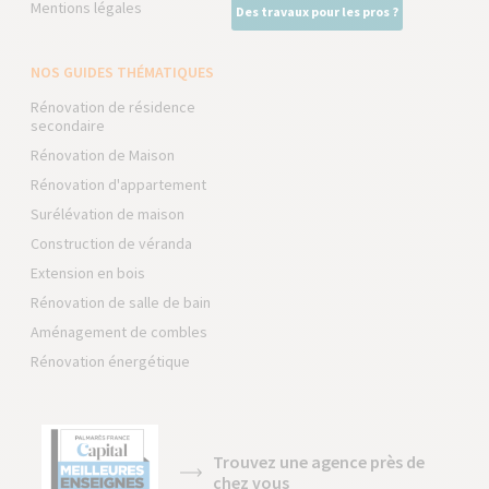
Mentions légales
Des travaux pour les pros ?
NOS GUIDES THÉMATIQUES
Rénovation de résidence
secondaire
Rénovation de Maison
Rénovation d'appartement
Surélévation de maison
Construction de véranda
Extension en bois
Rénovation de salle de bain
Aménagement de combles
Rénovation énergétique
Trouvez une agence près de
chez vous