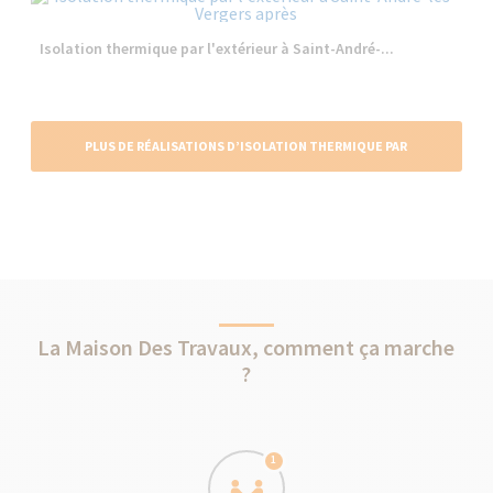
Isolation thermique par l'extérieur à Saint-André-...
PLUS DE RÉALISATIONS D’ISOLATION THERMIQUE PAR
L'EXTÉRIEUR
La Maison Des Travaux, comment ça marche
?
1