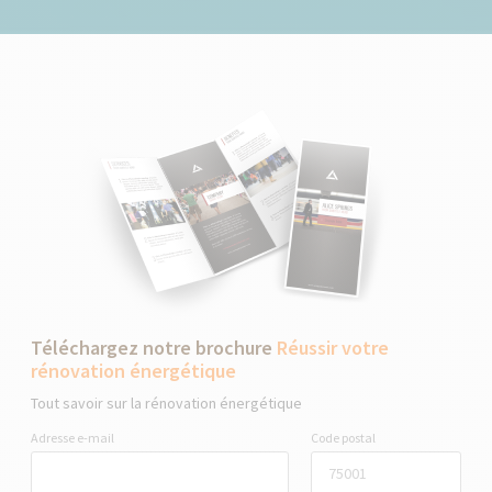
Téléchargez notre brochure
Réussir votre
rénovation énergétique
Tout savoir sur la rénovation énergétique
Adresse e-mail
Code postal