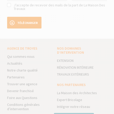
J’accepte de recevoir des mails de la part de La Maison Des
Travaux
TÉLÉCHARGER
AGENCE DE TROYES
NOS DOMAINES
D’INTERVENTION
Qui sommes-nous
EXTENSION
Actualités
RÉNOVATION INTÉRIEURE
Notre charte qualité
TRAVAUX EXTÉRIEURS
Partenaires
Trouver une agence
NOS PARTENAIRES
Devenir franchisé
La Maison des Architectes
Foire aux Questions
Expert Bricolage
Conditions générales
Intégrer notre réseau
d’intervention