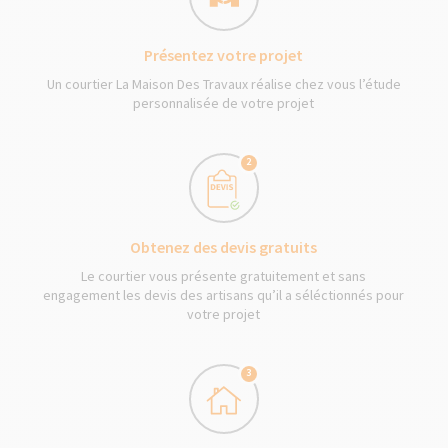
Présentez votre projet
Un courtier La Maison Des Travaux réalise chez vous l’étude
personnalisée de votre projet
2
Obtenez des devis gratuits
Le courtier vous présente gratuitement et sans
engagement les devis des artisans qu’il a séléctionnés pour
votre projet
3