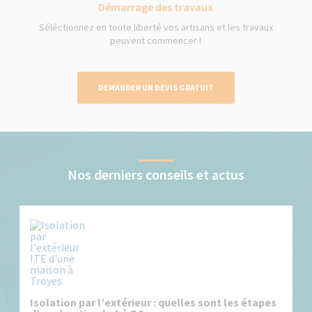
Démarrage des travaux
Séléctionnez en toute liberté vos artisans et les travaux
peuvent commencer !
DEMANDER UN DEVIS GRATUIT
Nos derniers conseils et actus
Isolation par l’extérieur : quelles sont les étapes