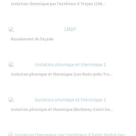
Isolation thermique par l’extérieur à Troyes (100...
Ravalement de façade
Isolation phonique et thermique (Les Noës-prés-Tro...
Isolation phonique et thermique (Barberey-Saint-Su...