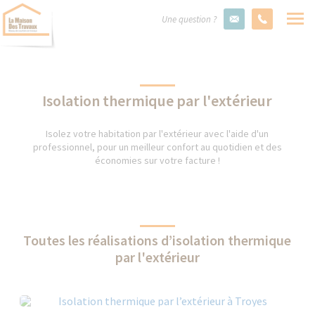
Une question ?
Isolation thermique par l'extérieur
Isolez votre habitation par l'extérieur avec l'aide d'un
professionnel, pour un meilleur confort au quotidien et des
économies sur votre facture !
Toutes les réalisations d’isolation thermique
par l'extérieur