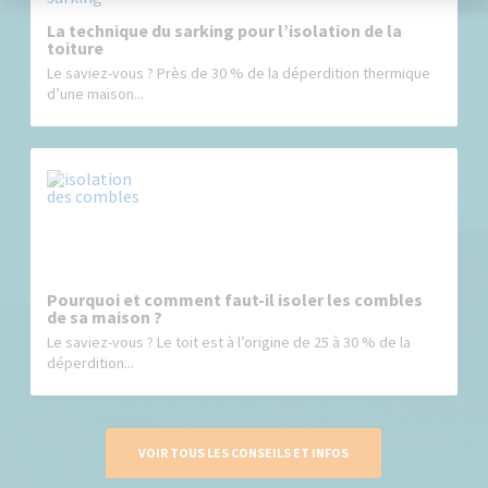
La technique du sarking pour l’isolation de la
toiture
Le saviez-vous ? Près de 30 % de la déperdition thermique
d’une maison...
Pourquoi et comment faut-il isoler les combles
de sa maison ?
Le saviez-vous ? Le toit est à l’origine de 25 à 30 % de la
déperdition...
VOIR TOUS LES CONSEILS ET INFOS