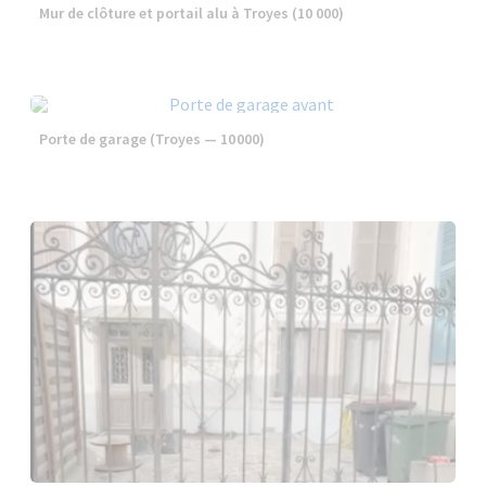
Mur de clôture et portail alu à Troyes (10 000)
Porte de garage (Troyes — 10 000)