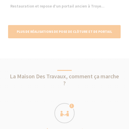
Restauration et repose d’un portail ancien à Troye...
PLUS DE RÉALISATIONS DE POSE DE CLÔTURE ET DE PORTAIL
La Maison Des Travaux, comment ça marche
?
1