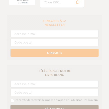
S’INSCRIRE À LA
NEWSLETTER
S’INSCRIRE
TÉLÉCHARGER NOTRE
LIVRE BLANC
J’accepte de recevoir des mails de la part de La Maison Des Travaux
TÉLÉCHARGER