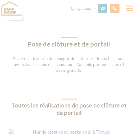
Une question ?
Pose de clôture et de portail
Envie d'installer ou de changer de clôture et de portail, nous
avons les artisans qu'il vous faut ! Conseils personnalisés et
devis gratuits.
Toutes les réalisations de pose de clôture et
de portail