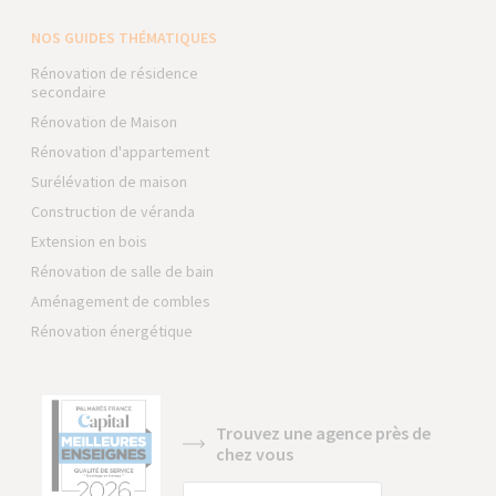
NOS GUIDES THÉMATIQUES
Rénovation de résidence
secondaire
Rénovation de Maison
Rénovation d'appartement
Surélévation de maison
Construction de véranda
Extension en bois
Rénovation de salle de bain
Aménagement de combles
Rénovation énergétique
Trouvez une agence près de
chez vous