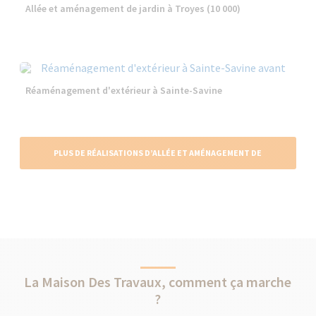
Allée et aménagement de jardin à Troyes (10 000)
Réaménagement d'extérieur à Sainte-Savine
PLUS DE RÉALISATIONS D’ALLÉE ET AMÉNAGEMENT DE
JARDIN
La Maison Des Travaux, comment ça marche
?