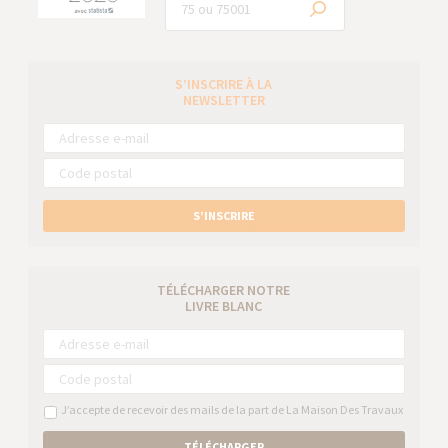
S’INSCRIRE À LA
NEWSLETTER
S’INSCRIRE
TÉLÉCHARGER NOTRE
LIVRE BLANC
J’accepte de recevoir des mails de la part de La Maison Des Travaux
TÉLÉCHARGER