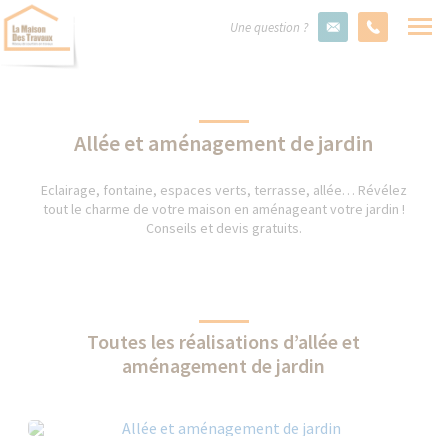
Une question ?
Allée et aménagement de jardin
Eclairage, fontaine, espaces verts, terrasse, allée… Révélez
tout le charme de votre maison en aménageant votre jardin !
Conseils et devis gratuits.
Toutes les réalisations d’allée et
aménagement de jardin