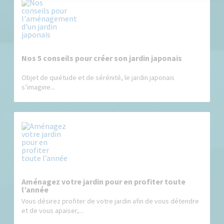
Nos 5 conseils pour créer son jardin japonais
Objet de quiétude et de sérénité, le jardin japonais
s’imagine...
Aménagez votre jardin pour en profiter toute
l’année
Vous désirez profiter de votre jardin afin de vous détendre
et de vous apaiser,...