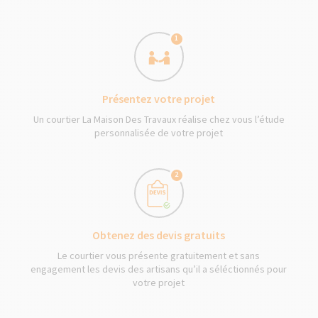
1
Présentez votre projet
Un courtier La Maison Des Travaux réalise chez vous l’étude
personnalisée de votre projet
2
Obtenez des devis gratuits
Le courtier vous présente gratuitement et sans
engagement les devis des artisans qu’il a séléctionnés pour
votre projet