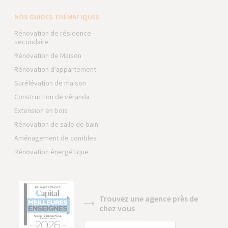
NOS GUIDES THÉMATIQUES
Rénovation de résidence
secondaire
Rénovation de Maison
Rénovation d'appartement
Surélévation de maison
Construction de véranda
Extension en bois
Rénovation de salle de bain
Aménagement de combles
Rénovation énergétique
Trouvez une agence près de
chez vous