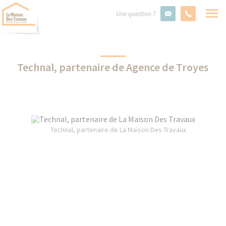
Une question ?
Technal, partenaire de Agence de Troyes
Technal, partenaire de La Maison Des Travaux