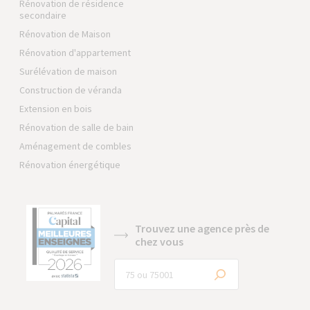
Rénovation de résidence
secondaire
Rénovation de Maison
Rénovation d'appartement
Surélévation de maison
Construction de véranda
Extension en bois
Rénovation de salle de bain
Aménagement de combles
Rénovation énergétique
Trouvez une agence près de
chez vous