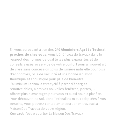
En vous adressant à l’un des
240 Aluminiers Agréés Technal
proches de chez vous
, vous bénéficiez de travaux dans le
respect des normes de qualité les plus exigeantes et de
conseils avisés au service de votre confort pour un nouvel art
de vivre sans concession : plus de lumière naturelle pour plus
d’économies, plus de sécurité et une bonne isolation
thermique et acoustique pour plus de bien-être.
L’aluminium Technal est recyclé à partir d’énergies
renouvelables, alors vos nouvelles fenêtres, portes, ...
offrent plus d’avantages pour vous et aussi pour la planète.
Pour découvrir les solutions Technal les mieux adaptées à vos
besoins, vous pouvez contacter le courtier en travaux La
Maison Des Travaux de votre région.
Contact :
Votre courtier La Maison Des Travaux