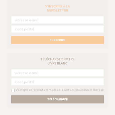
S’INSCRIRE À LA
NEWSLETTER
S’INSCRIRE
TÉLÉCHARGER NOTRE
LIVRE BLANC
J’accepte de recevoir des mails de la part de La Maison Des Travaux
TÉLÉCHARGER